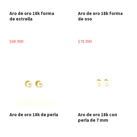
Aro de oro 18k forma
Aro de oro 18k forma
de estrella
de oso
$68.990
$78.990
Aro de oro 18k de perla
Aro de oro 18k con
perla de 7 mm