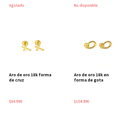
Agotado
No disponible
Aro de oro 18k forma
Aro de oro 18k en
de cruz
forma de gota
$84.990
$104.990