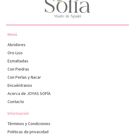
Menú
Abridores
Oro Liso
Esmaltadas
Con Piedras
Con Perlas y Nacar
Encuéntranos
Acerca de JOYAS SOFÍA
Contacto
Información
Términos y Condiciones
Politicas de privacidad