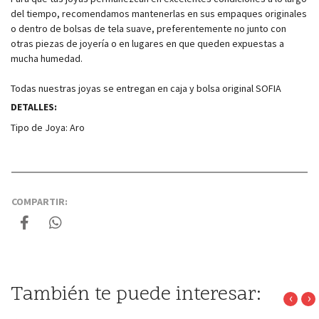
del tiempo, recomendamos mantenerlas en sus empaques originales
o dentro de bolsas de tela suave, preferentemente no junto con
otras piezas de joyería o en lugares en que queden expuestas a
mucha humedad.
Todas nuestras joyas se entregan en caja y bolsa original SOFIA
DETALLES:
Tipo de Joya:
Aro
COMPARTIR:
También te puede interesar:
‹
›