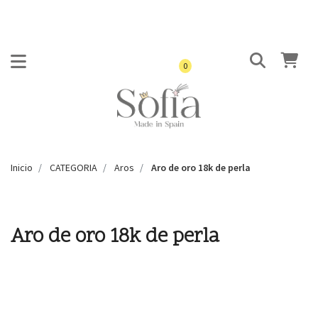
0
Inicio
CATEGORIA
Aros
Aro de oro 18k de perla
Aro de oro 18k de perla