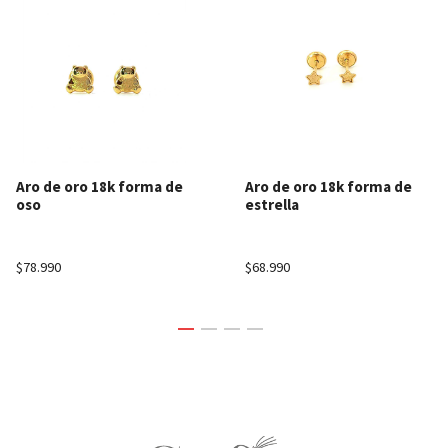
Aro de oro 18k forma de
Aro de oro 18k forma de
oso
estrella
$78.990
$68.990