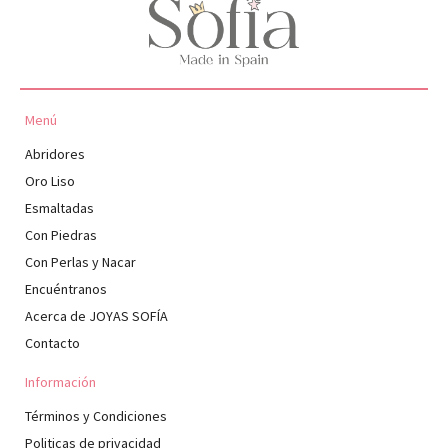
Menú
Abridores
Oro Liso
Esmaltadas
Con Piedras
Con Perlas y Nacar
Encuéntranos
Acerca de JOYAS SOFÍA
Contacto
Información
Términos y Condiciones
Politicas de privacidad