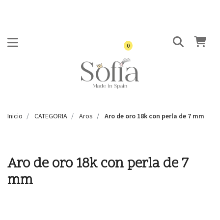
0
Inicio
CATEGORIA
Aros
Aro de oro 18k con perla de 7 mm
Aro de oro 18k con perla de 7
mm