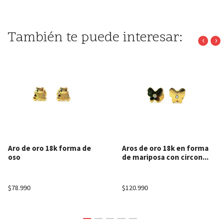
También te puede interesar:
‹
›
Aro de oro 18k forma de
Aros de oro 18k en forma
oso
de mariposa con circon...
$78.990
$120.990