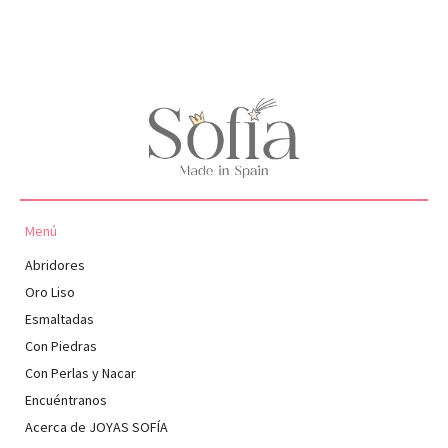
Menú
Abridores
Oro Liso
Esmaltadas
Con Piedras
Con Perlas y Nacar
Encuéntranos
Acerca de JOYAS SOFÍA