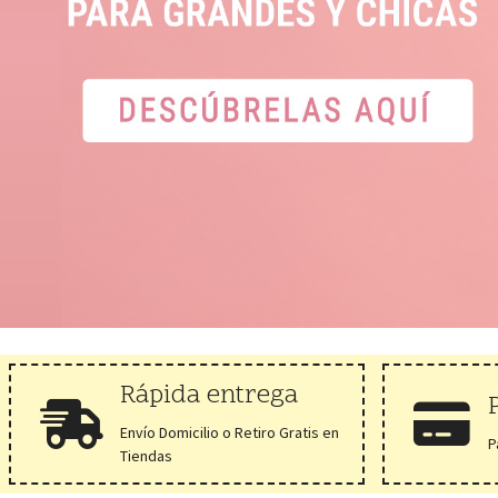
Rápida entrega
Envío Domicilio o Retiro Gratis en
P
Tiendas