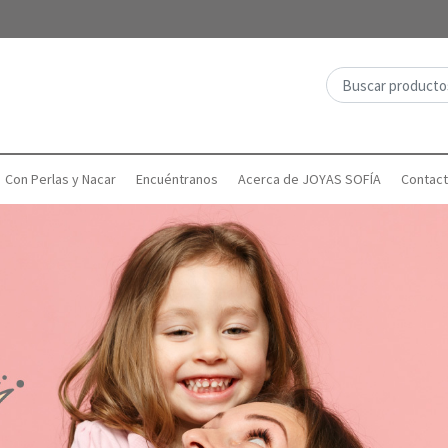
Con Perlas y Nacar
Encuéntranos
Acerca de JOYAS SOFÍA
Contac