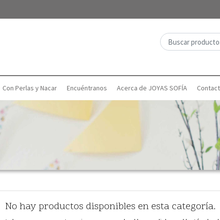
Con Perlas y Nacar
Encuéntranos
Acerca de JOYAS SOFÍA
Contac
No hay productos disponibles en esta categoría.