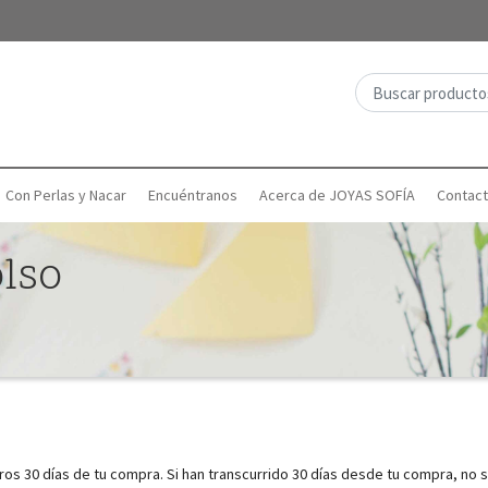
Con Perlas y Nacar
Encuéntranos
Acerca de JOYAS SOFÍA
Contac
olso
 30 días de tu compra. Si han transcurrido 30 días desde tu compra, no s